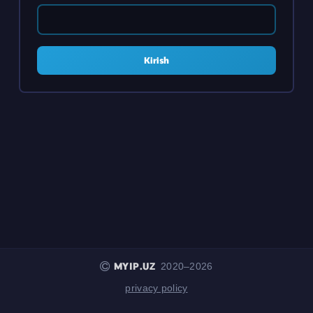
Kirish
MYIP.UZ
2020–2026
privacy policy